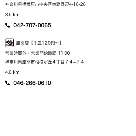
神奈川県相模原市中央区東淵野辺4-16-26
3.5 km
042-707-0065
座間店【１皿120円～】
営業時間外 - 営業開始時間 11:00
神奈川県座間市相模が丘４丁目７４−７４
4.8 km
046-266-0610