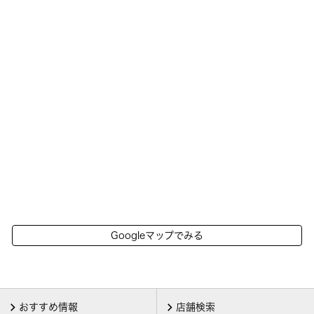
Googleマップでみる
おすすめ情報
店舗検索