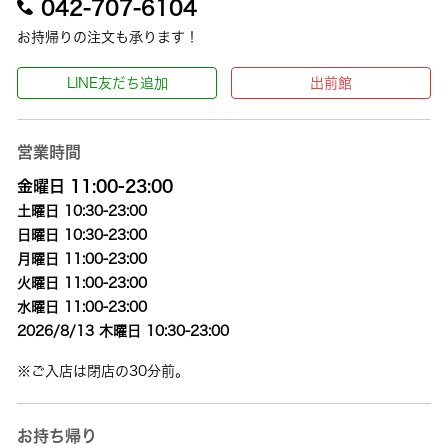
042-707-6104
お持帰りの注文も承ります！
LINE友だち追加
出前館
営業時間
金曜日 11:00-23:00
土曜日 10:30-23:00
日曜日 10:30-23:00
月曜日 11:00-23:00
火曜日 11:00-23:00
水曜日 11:00-23:00
2026/8/13 木曜日 10:30-23:00
※ご入店は閉店の30分前。
お持ち帰り