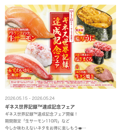
2026.05.15 - 2026.05.24
ギネス世界記録™達成記念フェア
ギネス世界記録™達成記念フェア開催！
期間限定「生サーモン110円」など
今しか味わえないネタをお得に楽しもう🍣