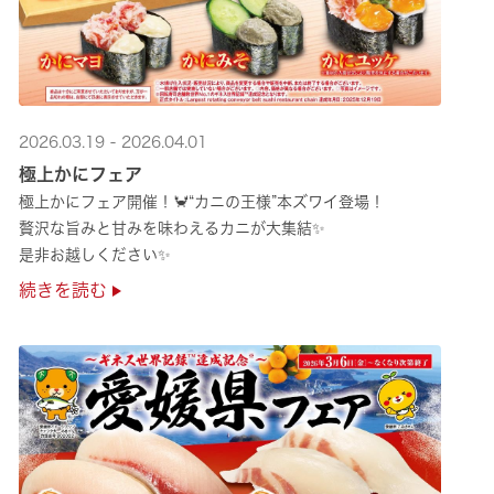
2026.03.19 - 2026.04.01
極上かにフェア
極上かにフェア開催！🦀“カニの王様”本ズワイ登場！
贅沢な旨みと甘みを味わえるカニが大集結✨
是非お越しください✨
続きを読む