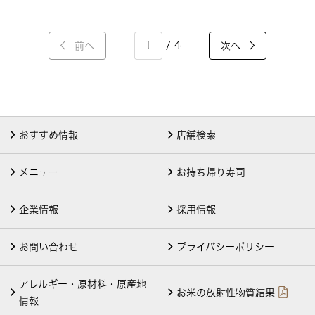
/ 4
前へ
次へ
おすすめ情報
店舗検索
メニュー
お持ち帰り寿司
企業情報
採用情報
お問い合わせ
プライバシーポリシー
アレルギー・原材料・原産地
お米の放射性物質結果
情報