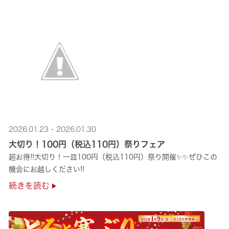
2026.01.23 - 2026.01.30
大切り！100円（税込110円）祭りフェア
超お得!!大切り！一皿100円（税込110円）祭り開催✨✨ぜひこの
機会にお越しください!!
続きを読む