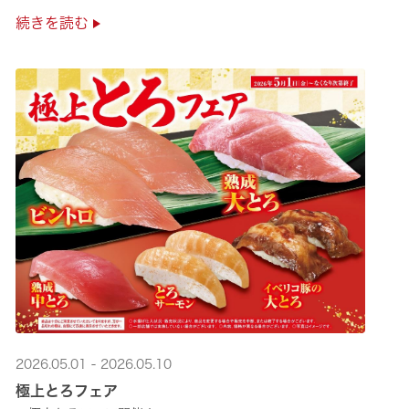
是非お越しください✨
続きを読む
2026.05.01 - 2026.05.10
極上とろフェア