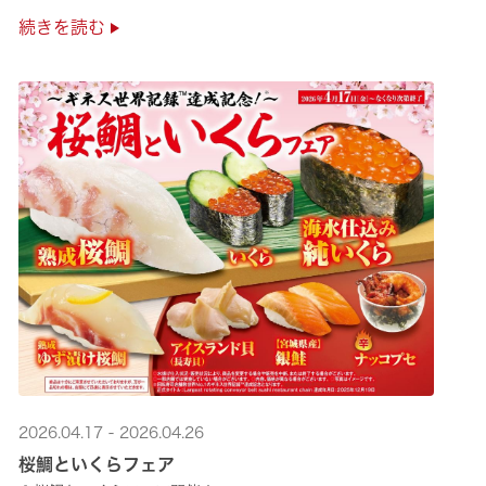
極上の味覚を是非くら寿司でご堪能ください♪
続きを読む
2026.04.17 - 2026.04.26
桜鯛といくらフェア