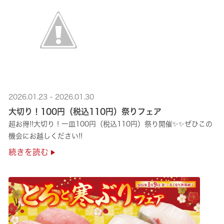
2026.01.23 - 2026.01.30
大切り！100円（税込110円）祭りフェア
超お得!!大切り！一皿100円（税込110円）祭り開催✨✨ぜひこの
機会にお越しください!!
続きを読む