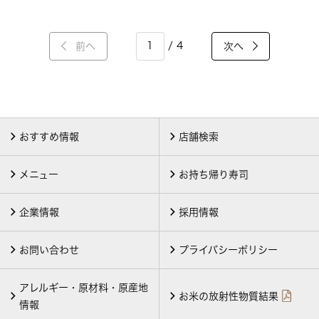
/ 4
前へ
次へ
おすすめ情報
店舗検索
メニュー
お持ち帰り寿司
企業情報
採用情報
お問い合わせ
プライバシーポリシー
アレルギー・原材料・原産地
お米の放射性物質結果
情報