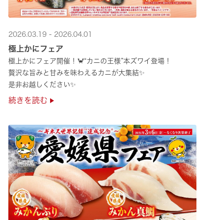
2026.03.19 - 2026.04.01
極上かにフェア
極上かにフェア開催！🦀“カニの王様”本ズワイ登場！
贅沢な旨みと甘みを味わえるカニが大集結✨
是非お越しください✨
続きを読む