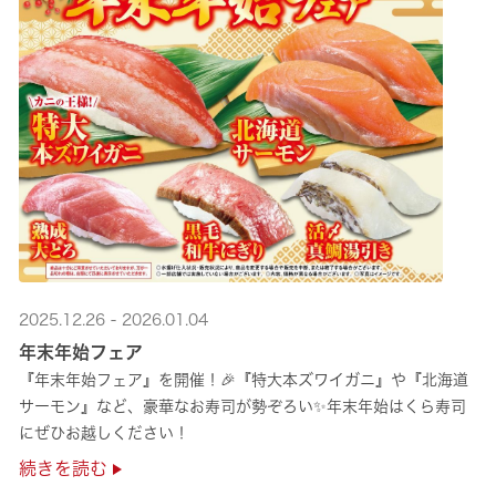
2025.12.26 - 2026.01.04
年末年始フェア
『年末年始フェア』を開催！🎉『特大本ズワイガニ』や『北海道
サーモン』など、豪華なお寿司が勢ぞろい✨年末年始はくら寿司
にぜひお越しください！
続きを読む