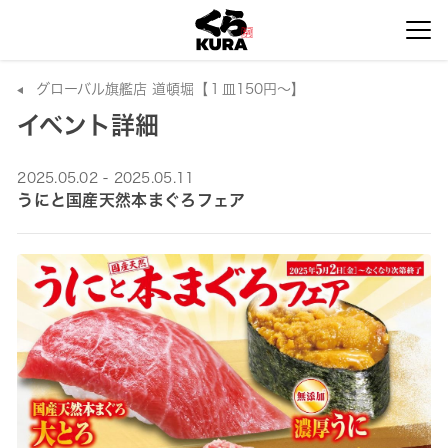
グローバル旗艦店 道頓堀【１皿150円～】
イベント詳細
2025.05.02 - 2025.05.11
うにと国産天然本まぐろフェア