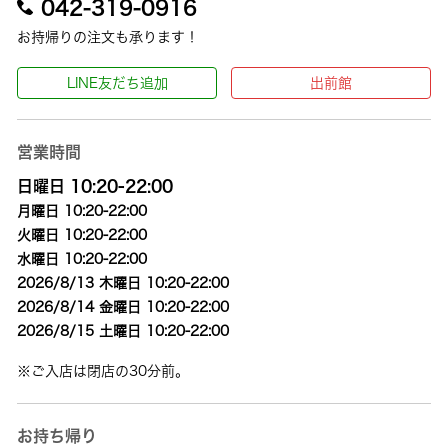
042-319-0916
お持帰りの注文も承ります！
LINE友だち追加
出前館
営業時間
日曜日 10:20-22:00
月曜日 10:20-22:00
火曜日 10:20-22:00
水曜日 10:20-22:00
2026/8/13 木曜日 10:20-22:00
2026/8/14 金曜日 10:20-22:00
2026/8/15 土曜日 10:20-22:00
※ご入店は閉店の30分前。
お持ち帰り