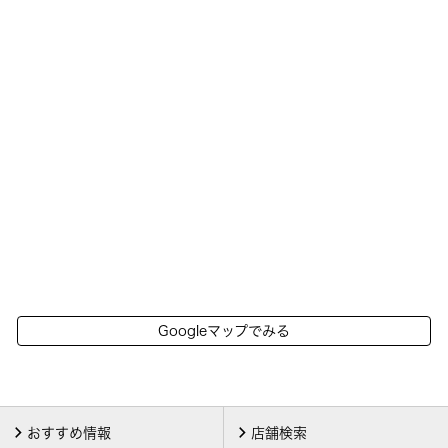
Googleマップでみる
おすすめ情報
店舗検索