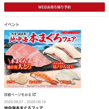
WEBお持ち帰り予約
イベント
詳細ページをみる
2026.08.07 - 2026.08.19
地中海本まぐろフェア