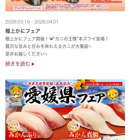
2026.03.19 - 2026.04.01
極上かにフェア
極上かにフェア開催！🦀“カニの王様”本ズワイ登場！
贅沢な旨みと甘みを味わえるカニが大集結✨
是非お越しください✨
続きを読む