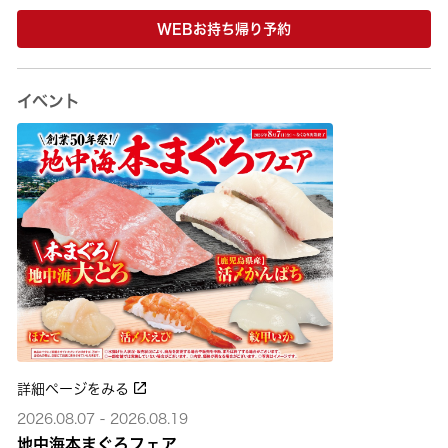
WEBお持ち帰り予約
イベント
詳細ページをみる
2026.08.07 - 2026.08.19
地中海本まぐろフェア