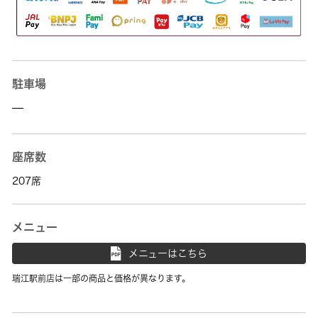
駐車場
—
座席数
207席
メニュー
メニューはこちら
瑞江駅前店は一部の商品と価格が異なります。