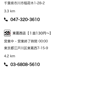
千葉県市川市稲荷木1-28-2
3.3 km
047-320-3610
東葛西店【１皿130円～】
営業中 - 営業終了時間 00:00
東京都江戸川区東葛西7-15-9
4.2 km
03-6808-5610