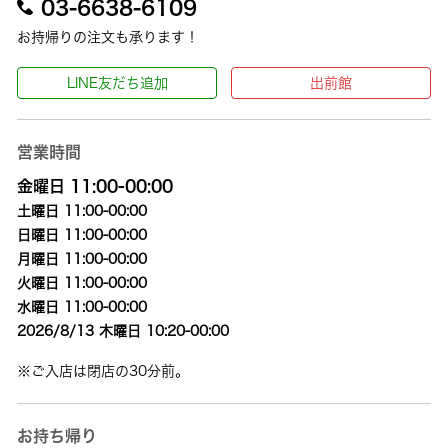
03-6638-6109
お持帰りの注文も承ります！
LINE友だち追加
出前館
営業時間
金曜日 11:00-00:00
土曜日 11:00-00:00
日曜日 11:00-00:00
月曜日 11:00-00:00
火曜日 11:00-00:00
水曜日 11:00-00:00
2026/8/13 木曜日 10:20-00:00
※ご入店は閉店の30分前。
お持ち帰り