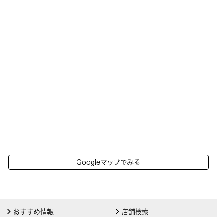
Googleマップでみる
おすすめ情報
店舗検索