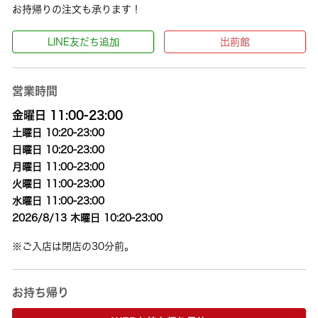
お持帰りの注文も承ります！
LINE友だち追加
出前館
営業時間
金曜日 11:00-23:00
土曜日 10:20-23:00
日曜日 10:20-23:00
月曜日 11:00-23:00
火曜日 11:00-23:00
水曜日 11:00-23:00
2026/8/13 木曜日 10:20-23:00
※ご入店は閉店の30分前。
お持ち帰り