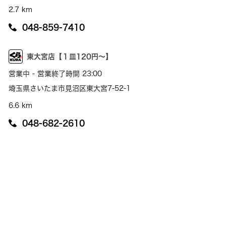
2.7 km
048-859-7410
東大宮店【１皿120円～】
営業中 - 営業終了時間 23:00
埼玉県さいたま市見沼区東大宮7-52-1
6.6 km
048-682-2610