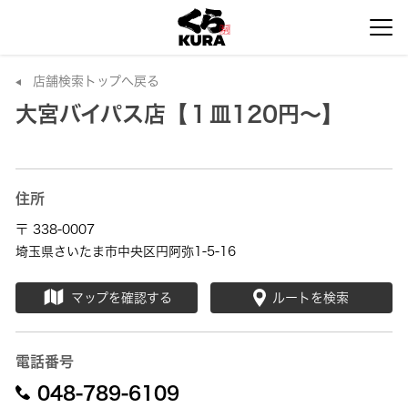
店舗検索トップへ戻る
大宮バイパス店【１皿120円～】
住所
〒 338-0007
埼玉県さいたま市中央区円阿弥1-5-16
マップを確認する
ルートを検索
電話番号
048-789-6109