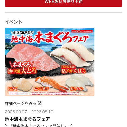
WEBお持ち帰り予約
イベント
詳細ページをみる
2026.08.07 - 2026.08.19
地中海本まぐろフェア
＼「地中海本まぐろフェア開催‼」／