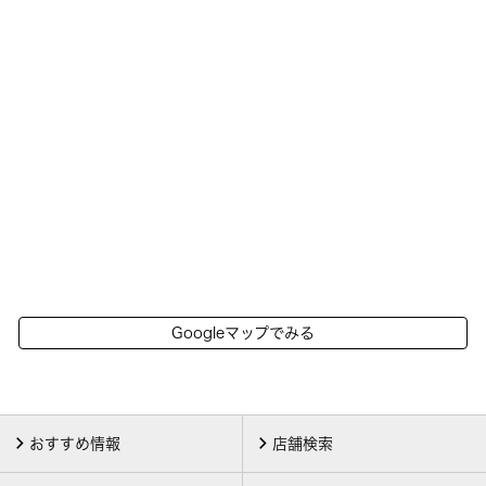
Googleマップでみる
おすすめ情報
店舗検索