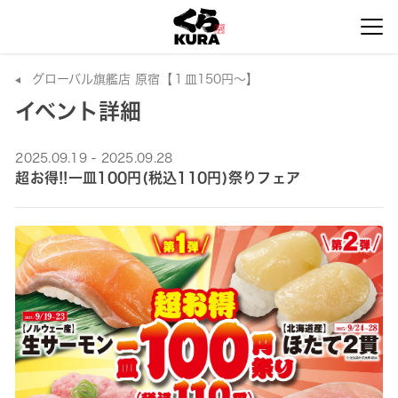
グローバル旗艦店 原宿【１皿150円～】
イベント詳細
2025.09.19 - 2025.09.28
超お得!!一皿100円(税込110円)祭りフェア