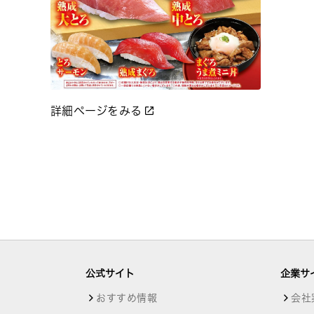
詳細ページをみる
公式サイト
企業サ
おすすめ情報
会社