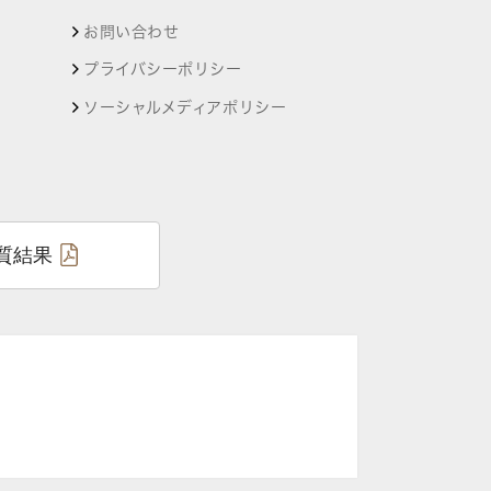
お問い合わせ
プライバシーポリシー
ソーシャルメディアポリシー
質結果