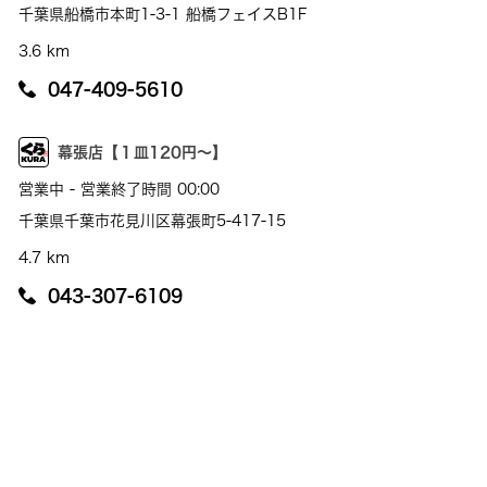
千葉県船橋市本町1-3-1 船橋フェイスB1F
3.6 km
047-409-5610
幕張店【１皿120円～】
営業中 - 営業終了時間 00:00
千葉県千葉市花見川区幕張町5-417-15
4.7 km
043-307-6109