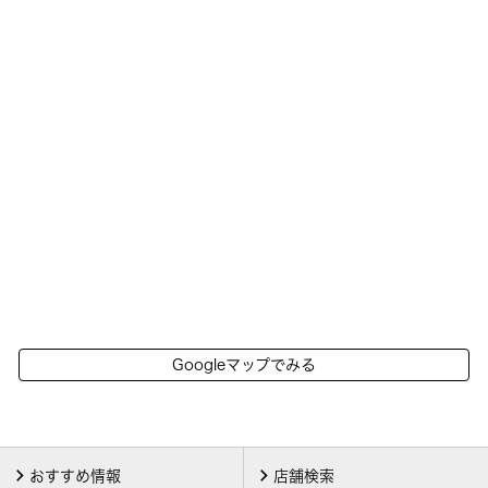
Googleマップでみる
おすすめ情報
店舗検索