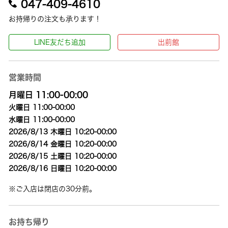
047-409-4610
お持帰りの注文も承ります！
LINE友だち追加
出前館
営業時間
月曜日 11:00-00:00
火曜日 11:00-00:00
水曜日 11:00-00:00
2026/8/13 木曜日 10:20-00:00
2026/8/14 金曜日 10:20-00:00
2026/8/15 土曜日 10:20-00:00
2026/8/16 日曜日 10:20-00:00
※ご入店は閉店の30分前。
お持ち帰り