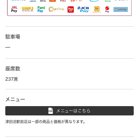
駐車場
—
座席数
237席
メニュー
メニューはこちら
津田沼駅前店は一部の商品と価格が異なります。