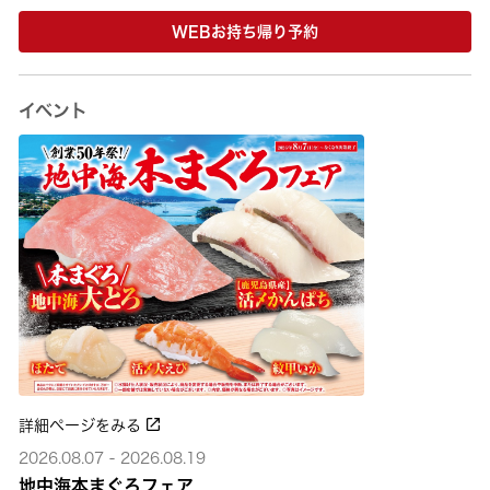
WEBお持ち帰り予約
イベント
詳細ページをみる
2026.08.07 - 2026.08.19
地中海本まぐろフェア