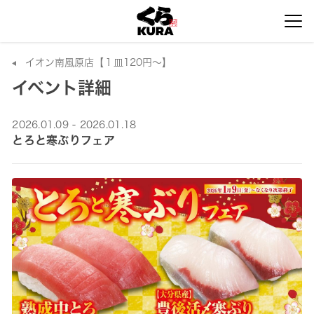
イオン南風原店【１皿120円～】
イベント詳細
2026.01.09 - 2026.01.18
とろと寒ぶりフェア