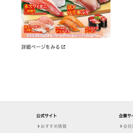
詳細ページをみる
公式サイト
企業サ
おすすめ情報
会社