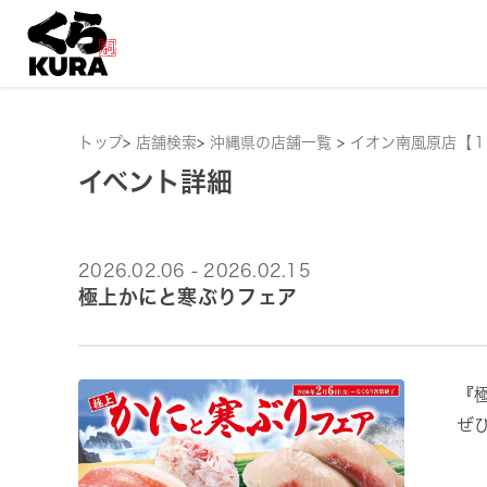
トップ
>
店舗検索
>
沖縄県の店舗一覧
>
イオン南風原店【１
イベント詳細
2026.02.06 - 2026.02.15
極上かにと寒ぶりフェア
『
ぜ