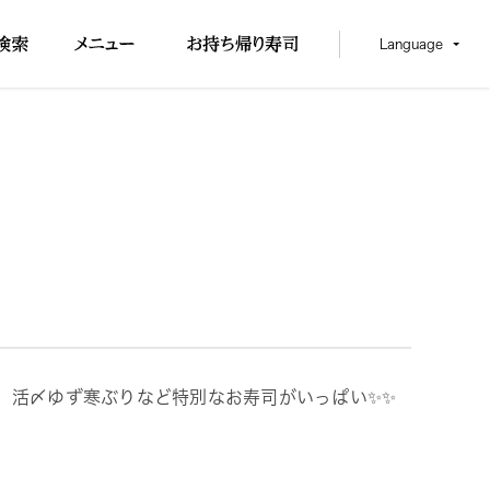
Language
、活〆ゆず寒ぶりなど特別なお寿司がいっぱい✨✨