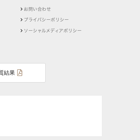
お問い合わせ
プライバシーポリシー
ソーシャルメディアポリシー
質結果