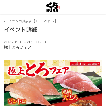
イオン南風原店【１皿120円～】
イベント詳細
2026.05.01 - 2026.05.10
極上とろフェア