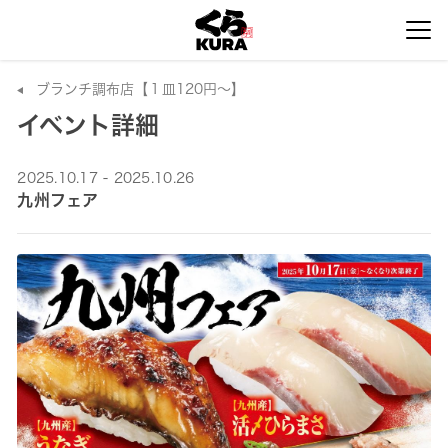
ブランチ調布店【１皿120円～】
イベント詳細
2025.10.17 - 2025.10.26
九州フェア