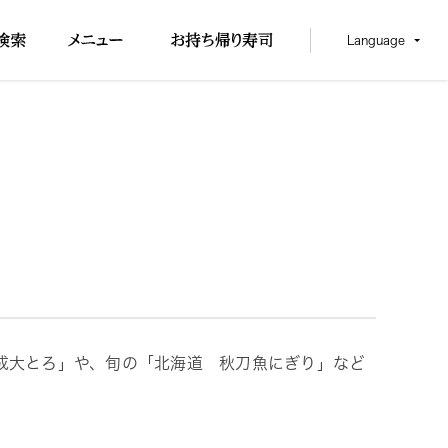
Language
成大とろ」や、旬の「北海道 秋刀魚にぎり」など