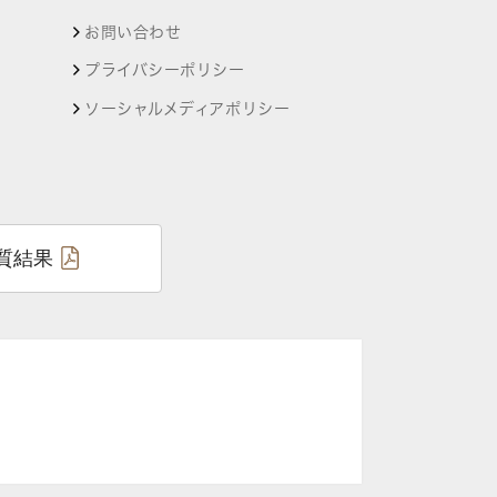
お問い合わせ
プライバシーポリシー
ソーシャルメディアポリシー
質結果