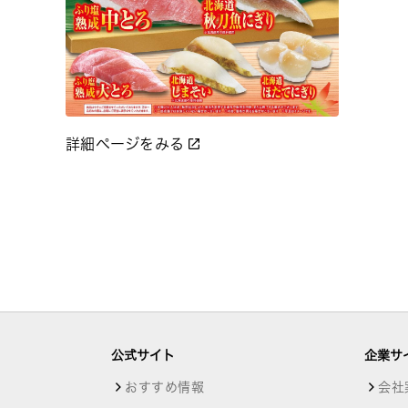
詳細ページをみる
公式サイト
企業サ
おすすめ情報
会社