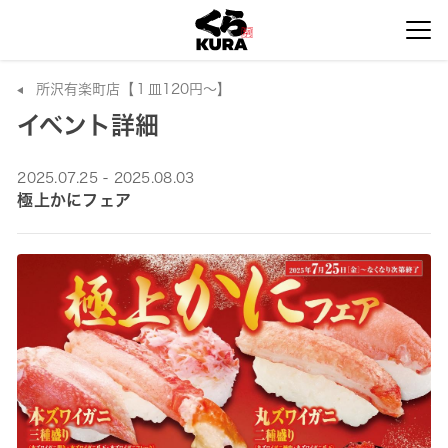
所沢有楽町店【１皿120円～】
イベント詳細
2025.07.25 - 2025.08.03
極上かにフェア