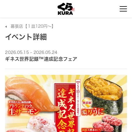
幕張店【１皿120円～】
イベント詳細
2026.05.15 - 2026.05.24
ギネス世界記録™達成記念フェア