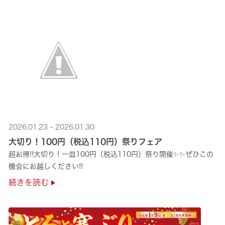
2026.01.23 - 2026.01.30
大切り！100円（税込110円）祭りフェア
超お得!!大切り！一皿100円（税込110円）祭り開催✨✨ぜひこの
機会にお越しください!!
続きを読む