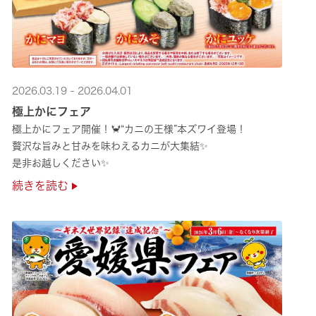
2026.03.19 - 2026.04.01
極上かにフェア
極上かにフェア開催！🦀“カニの王様”本ズワイ登場！
贅沢な旨みと甘みを味わえるカニが大集結✨
是非お越しください✨
続きを読む