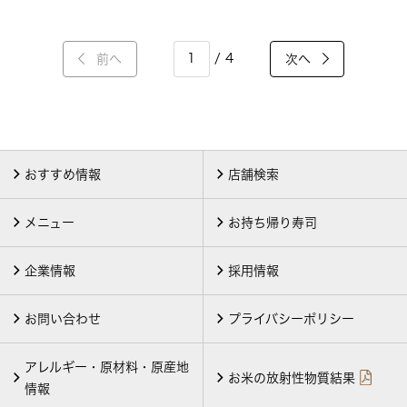
/ 4
前へ
次へ
おすすめ情報
店舗検索
メニュー
お持ち帰り寿司
企業情報
採用情報
お問い合わせ
プライバシーポリシー
アレルギー・原材料・原産地
お米の放射性物質結果
情報