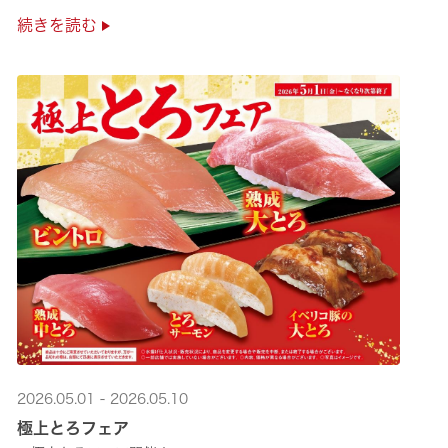
是非お越しください✨
続きを読む
2026.05.01 - 2026.05.10
極上とろフェア