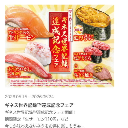
2026.05.15 - 2026.05.24
ギネス世界記録™達成記念フェア
ギネス世界記録™達成記念フェア開催！
期間限定「生サーモン110円」など
今しか味わえないネタをお得に楽しもう🍣