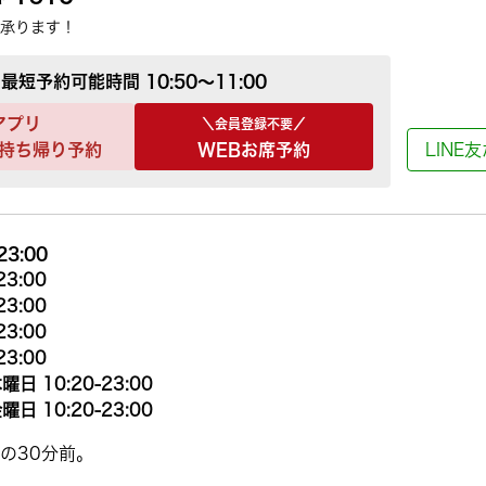
承ります！
最短予約可能時間
10:50～11:00
アプリ
＼会員登録不要／
持ち帰り予約
WEBお席予約
LINE
23:00
23:00
23:00
23:00
23:00
曜日 10:20-23:00
曜日 10:20-23:00
の30分前。