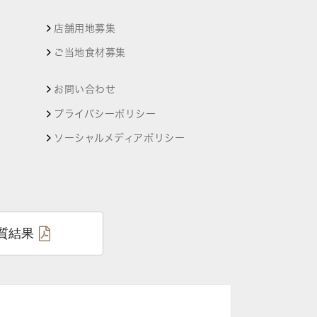
店舗用地募集
ご当地食材募集
お問い合わせ
プライバシーポリシー
ソーシャルメディアポリシー
質結果