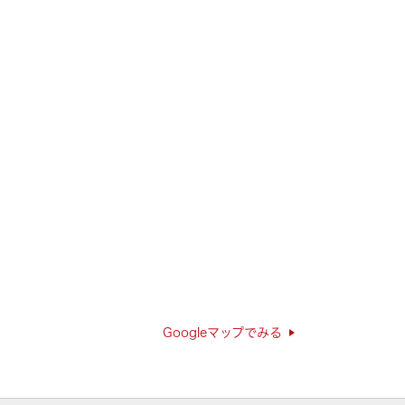
Googleマップでみる