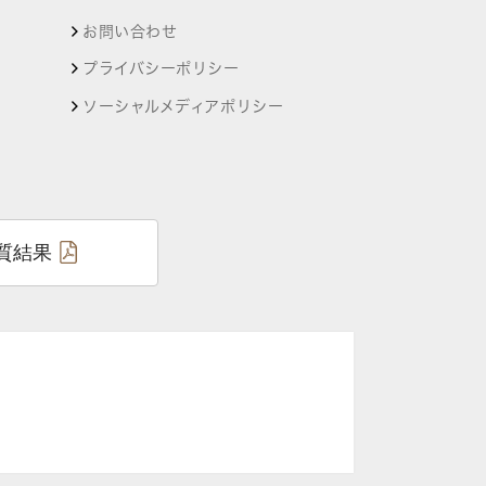
お問い合わせ
プライバシーポリシー
ソーシャルメディアポリシー
質結果