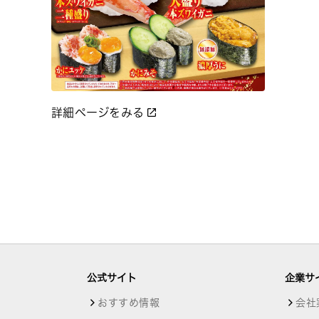
詳細ページをみる
公式サイト
企業サ
おすすめ情報
会社