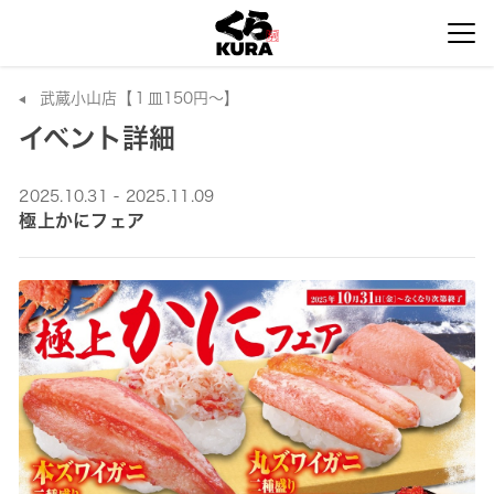
武蔵小山店【１皿150円～】
イベント詳細
2025.10.31 - 2025.11.09
極上かにフェア