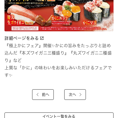
詳細ページをみる
『極上かにフェア』開催✨かにの旨みをたっぷりと詰め
込んだ『本ズワイガニ三種盛り』『丸ズワイガニ二種盛
り』など
上質な「かに」の味わいをお楽しみいただけるフェアで
す✨
前へ
次へ
イベント一覧をみる