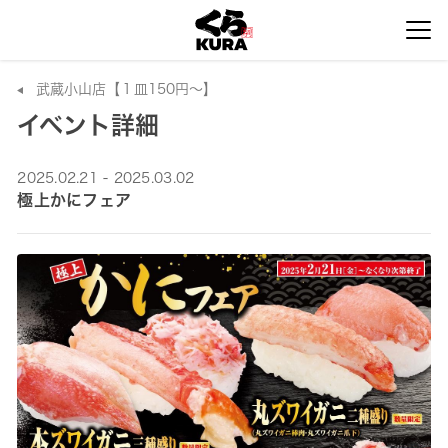
武蔵小山店【１皿150円～】
イベント詳細
2025.02.21 - 2025.03.02
極上かにフェア