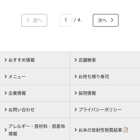
/ 4
前へ
次へ
おすすめ情報
店舗検索
メニュー
お持ち帰り寿司
企業情報
採用情報
お問い合わせ
プライバシーポリシー
アレルギー・原材料・原産地
お米の放射性物質結果
情報