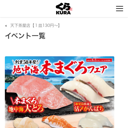
天下茶屋店【１皿130円～】
イベント一覧