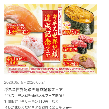
2026.05.15 - 2026.05.24
ギネス世界記録™達成記念フェア
ギネス世界記録™達成記念フェア開催！
期間限定「生サーモン110円」など
今しか味わえないネタをお得に楽しもう🍣