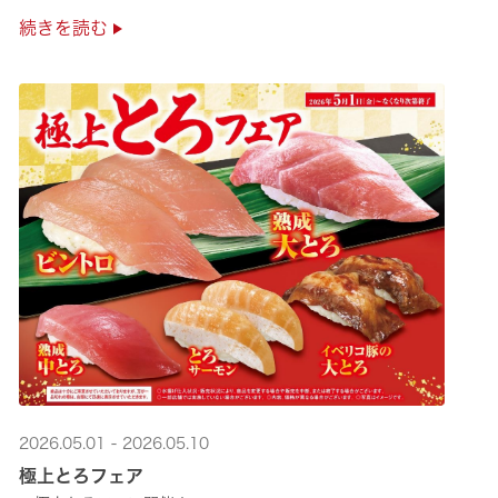
是非お越しください✨
続きを読む
2026.05.01 - 2026.05.10
極上とろフェア