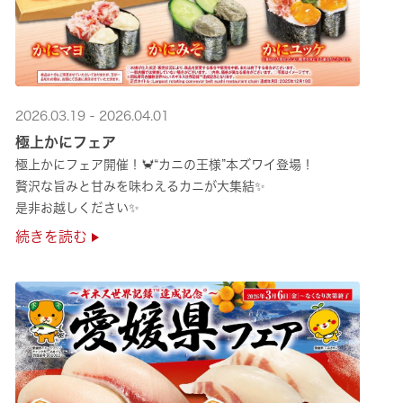
2026.03.19 - 2026.04.01
極上かにフェア
極上かにフェア開催！🦀“カニの王様”本ズワイ登場！
贅沢な旨みと甘みを味わえるカニが大集結✨
是非お越しください✨
続きを読む