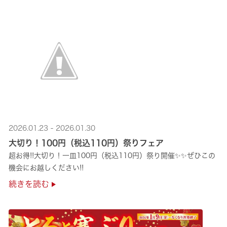
2026.01.23 - 2026.01.30
大切り！100円（税込110円）祭りフェア
超お得!!大切り！一皿100円（税込110円）祭り開催✨✨ぜひこの
機会にお越しください!!
続きを読む