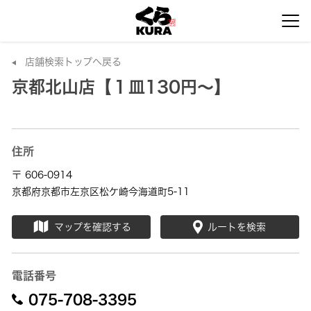
店舗検索トップへ戻る
京都北山店【１皿130円～】
住所
〒 606-0914
京都府京都市左京区松ケ崎今海道町5-11
マップを確認する
ルートを検索
電話番号
075-708-3395