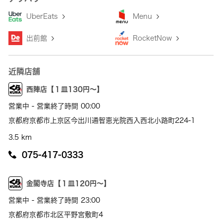
UberEats
Menu
出前館
RocketNow
近隣店舗
西陣店【１皿130円～】
営業中 - 営業終了時間 00:00
京都府京都市上京区今出川通智恵光院西入西北小路町224-1
3.5 km
075-417-0333
金閣寺店【１皿120円～】
営業中 - 営業終了時間 23:00
京都府京都市北区平野宮敷町4