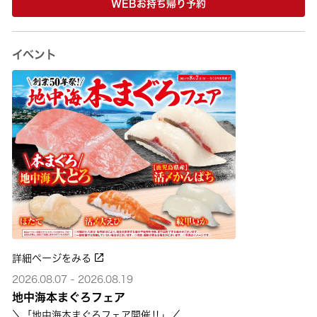
WEBお持ち帰り予約
イベント
詳細ページをみる
2026.08.07 - 2026.08.19
地中海本まぐろフェア
＼「地中海本まぐろフェア開催‼」／