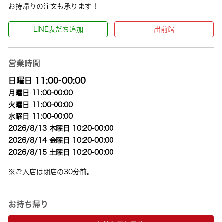
お持帰りの注文も承ります！
LINE友だち追加
出前館
営業時間
日曜日 11:00-00:00
月曜日 11:00-00:00
火曜日 11:00-00:00
水曜日 11:00-00:00
2026/8/13 木曜日 10:20-00:00
2026/8/14 金曜日 10:20-00:00
2026/8/15 土曜日 10:20-00:00
※ご入店は閉店の30分前。
お持ち帰り