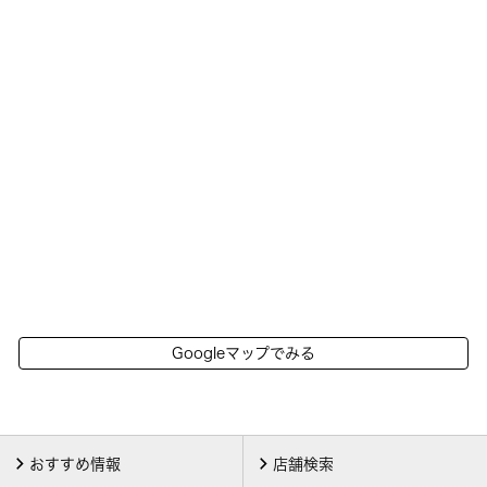
Googleマップでみる
おすすめ情報
店舗検索