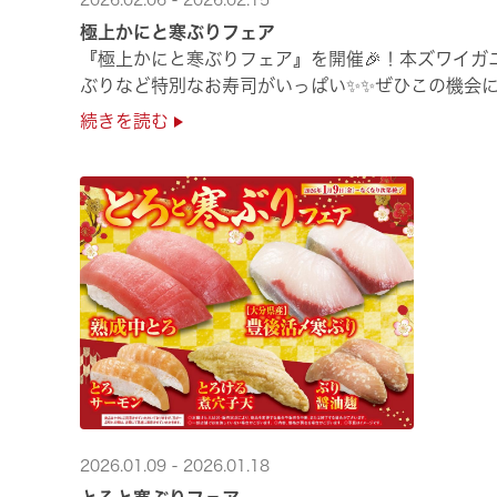
2026.02.06 - 2026.02.15
極上かにと寒ぶりフェア
『極上かにと寒ぶりフェア』を開催🎉！本ズワイガ
ぶりなど特別なお寿司がいっぱい✨✨ぜひこの機会に
続きを読む
2026.01.09 - 2026.01.18