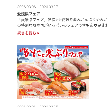
2026.03.06 - 2026.03.17
愛媛県フェア
『愛媛県フェア』開催✨✨愛媛県産みかんぶりやみか
の特別なお寿司がいっぱいのフェアです💖👍💖是
続きを読む