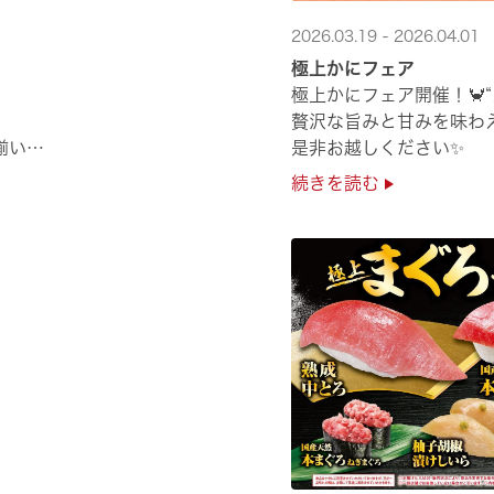
2026.03.19 - 2026.04.01
極上かにフェア
極上かにフェア開催！🦀
贅沢な旨みと甘みを味わ
揃い
是非お越しください✨
続きを読む