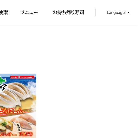
Language