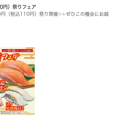
10円）祭りフェア
00円（税込110円）祭り開催✨✨ぜひこの機会にお越