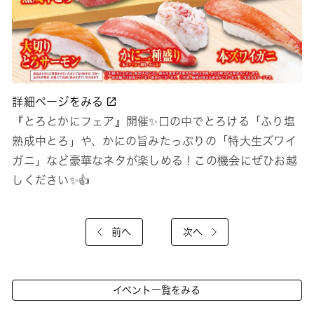
詳細ページをみる
『とろとかにフェア』開催✨口の中でとろける「ふり塩
熟成中とろ」や、かにの旨みたっぷりの「特大生ズワイ
ガニ」など豪華なネタが楽しめる！この機会にぜひお越
しください✨👍
前へ
次へ
イベント一覧をみる