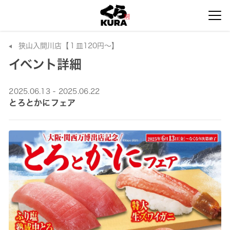
狭山入間川店【１皿120円～】
イベント詳細
2025.06.13 - 2025.06.22
とろとかにフェア