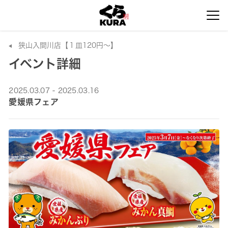
狭山入間川店【１皿120円～】
イベント詳細
2025.03.07 - 2025.03.16
愛媛県フェア