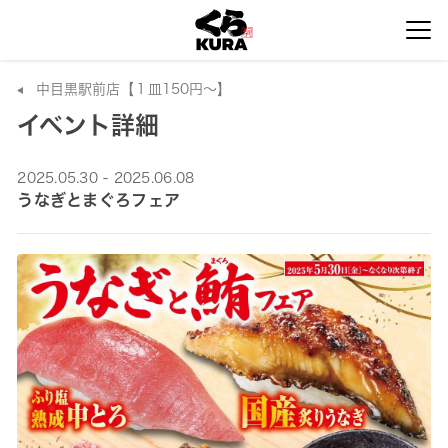
中目黒駅前店【１皿150円～】
イベント詳細
2025.05.30 - 2025.06.08
うなぎとまぐろフェア