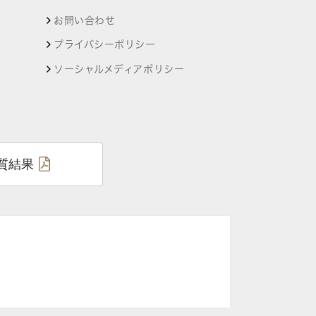
お問い合わせ
プライバシーポリシー
ソーシャルメディアポリシー
質結果