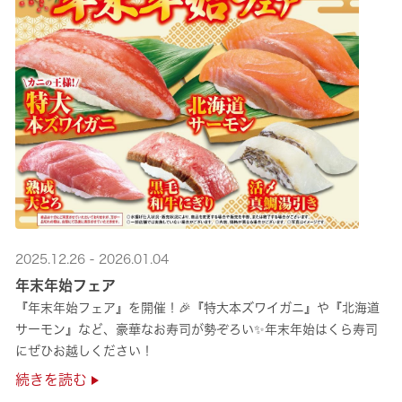
2025.12.26 - 2026.01.04
年末年始フェア
『年末年始フェア』を開催！🎉『特大本ズワイガニ』や『北海道
サーモン』など、豪華なお寿司が勢ぞろい✨年末年始はくら寿司
にぜひお越しください！
続きを読む