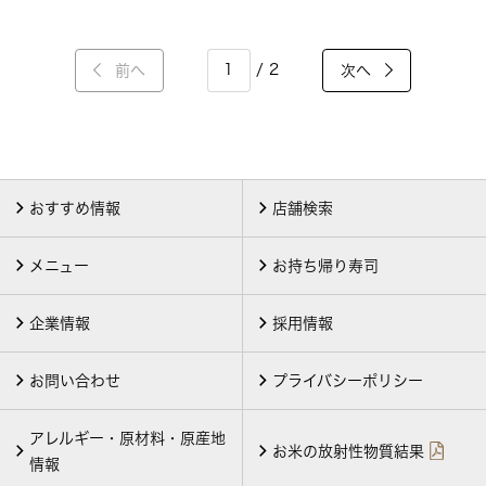
/ 2
前へ
次へ
おすすめ情報
店舗検索
メニュー
お持ち帰り寿司
企業情報
採用情報
お問い合わせ
プライバシーポリシー
アレルギー・原材料・原産地
お米の放射性物質結果
情報