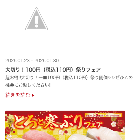
2026.01.23 - 2026.01.30
大切り！100円（税込110円）祭りフェア
超お得!!大切り！一皿100円（税込110円）祭り開催✨✨ぜひこの
機会にお越しください!!
続きを読む