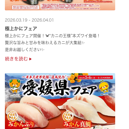
2026.03.19 - 2026.04.01
極上かにフェア
極上かにフェア開催！🦀“カニの王様”本ズワイ登場！
贅沢な旨みと甘みを味わえるカニが大集結✨
是非お越しください✨
続きを読む