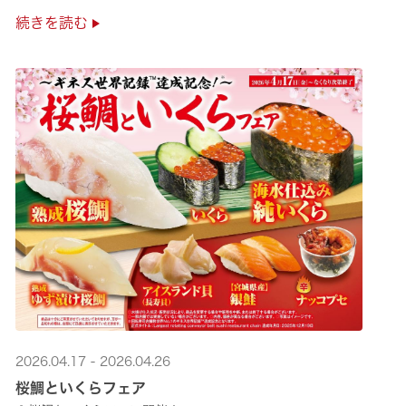
極上の味覚を是非くら寿司でご堪能ください♪
続きを読む
2026.04.17 - 2026.04.26
桜鯛といくらフェア