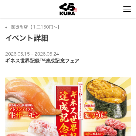
御徒町店【１皿150円～】
イベント詳細
2026.05.15 - 2026.05.24
ギネス世界記録™達成記念フェア