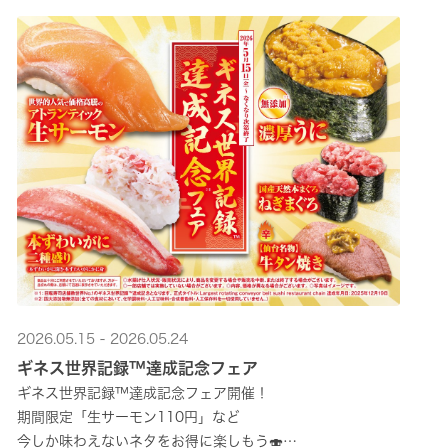
2026.05.15 - 2026.05.24
ギネス世界記録™達成記念フェア
ギネス世界記録™達成記念フェア開催！
期間限定「生サーモン110円」など
今しか味わえないネタをお得に楽しもう🍣