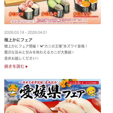
2026.03.19 - 2026.04.01
極上かにフェア
極上かにフェア開催！🦀“カニの王様”本ズワイ登場！
贅沢な旨みと甘みを味わえるカニが大集結✨
是非お越しください✨
続きを読む