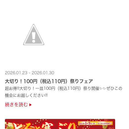
2026.01.23 - 2026.01.30
大切り！100円（税込110円）祭りフェア
超お得!!大切り！一皿100円（税込110円）祭り開催✨✨ぜひこの
機会にお越しください!!
続きを読む