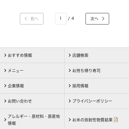
/ 4
前へ
次へ
おすすめ情報
店舗検索
メニュー
お持ち帰り寿司
企業情報
採用情報
お問い合わせ
プライバシーポリシー
アレルギー・原材料・原産地
お米の放射性物質結果
情報