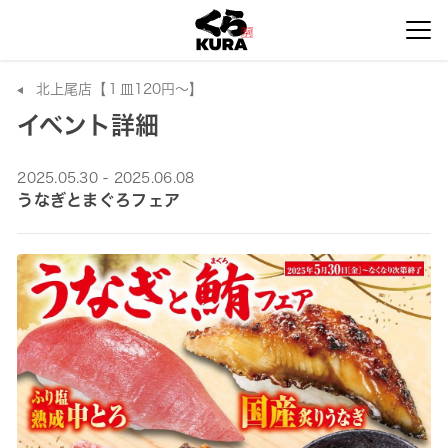
北上尾店【１皿120円～】
イベント詳細
2025.05.30 - 2025.06.08
うなぎとまぐろフェア