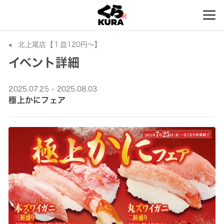
北上尾店【１皿120円～】
イベント詳細
2025.07.25 - 2025.08.03
極上かにフェア