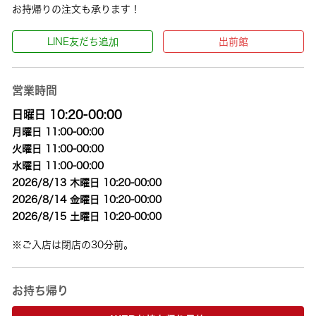
お持帰りの注文も承ります！
LINE友だち追加
出前館
営業時間
日曜日 10:20-00:00
月曜日 11:00-00:00
火曜日 11:00-00:00
水曜日 11:00-00:00
2026/8/13 木曜日 10:20-00:00
2026/8/14 金曜日 10:20-00:00
2026/8/15 土曜日 10:20-00:00
※ご入店は閉店の30分前。
お持ち帰り