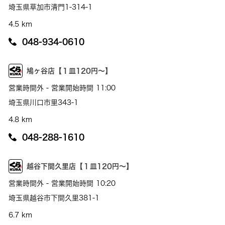
埼玉県草加市清門1-314-1
4.5 km
048-934-0610
鳩ヶ谷店【１皿120円～】
営業時間外 - 営業開始時間 11:00
埼玉県川口市里343-1
4.8 km
048-288-1610
越谷下間久里店【１皿120円～】
営業時間外 - 営業開始時間 10:20
埼玉県越谷市下間久里381-1
6.7 km