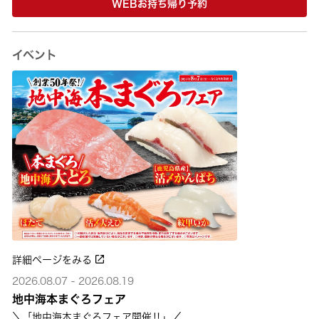
WEBお持ち帰り予約
イベント
詳細ページをみる
2026.08.07 - 2026.08.19
地中海本まぐろフェア
＼「地中海本まぐろフェア開催‼」／