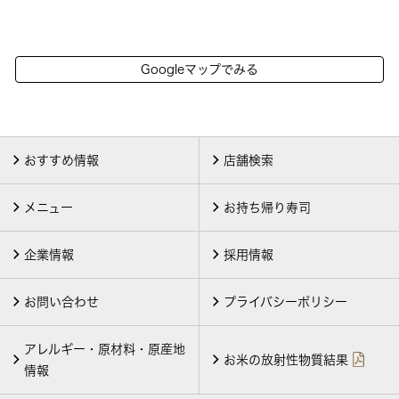
Googleマップでみる
おすすめ情報
店舗検索
メニュー
お持ち帰り寿司
企業情報
採用情報
お問い合わせ
プライバシーポリシー
アレルギー・原材料・原産地
お米の放射性物質結果
情報