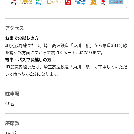
アクセス
お車でお越しの方
JR武蔵野線または、埼玉高速鉄道「東川口駅」から県道381号線
を鳩ヶ谷方面に向かって約200メートルになります。
電車・バスでお越しの方
JR武蔵野線または、埼玉高速鉄道「東川口駅」で下車していただ
いて南へ徒歩2分になります。
駐車場
46台
座席数
196席