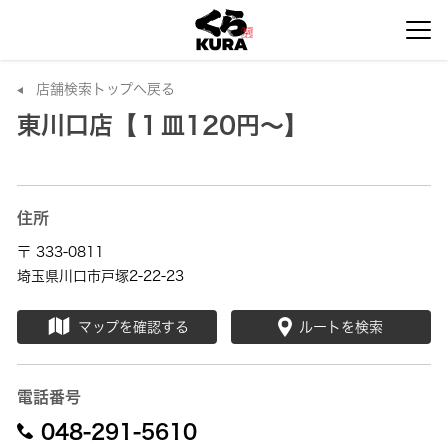
店舗検索トップへ戻る
東川口店【１皿120円～】
住所
〒 333-0811
埼玉県川口市戸塚2-22-23
マップを確認する
ルートを検索
電話番号
048-291-5610