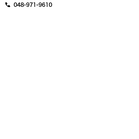
048-971-9610