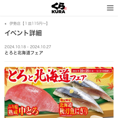
伊勢店【１皿115円～】
イベント詳細
2024.10.18 - 2024.10.27
とろと北海道フェア