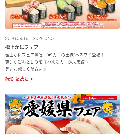
2026.03.19 - 2026.04.01
極上かにフェア
極上かにフェア開催！🦀“カニの王様”本ズワイ登場！
贅沢な旨みと甘みを味わえるカニが大集結✨
是非お越しください✨
続きを読む