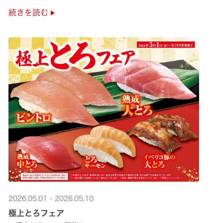
是非お越しください✨
続きを読む
2026.05.01 - 2026.05.10
極上とろフェア