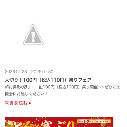
2026.01.23 - 2026.01.30
大切り！100円（税込110円）祭りフェア
超お得!!大切り！一皿100円（税込110円）祭り開催✨✨ぜひこの
機会にお越しください!!
続きを読む