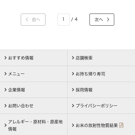
/ 4
前へ
次へ
おすすめ情報
店舗検索
メニュー
お持ち帰り寿司
企業情報
採用情報
お問い合わせ
プライバシーポリシー
アレルギー・原材料・原産地
お米の放射性物質結果
情報