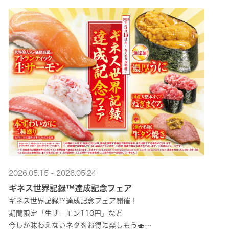
2026.05.15 - 2026.05.24
ギネス世界記録™達成記念フェア
ギネス世界記録™達成記念フェア開催！
期間限定「生サーモン110円」など
今しか味わえないネタをお得に楽しもう🍣