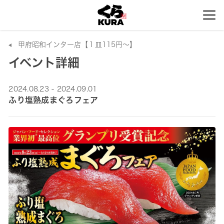
甲府昭和インター店【１皿115円～】
イベント詳細
2024.08.23 - 2024.09.01
ふり塩熟成まぐろフェア