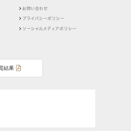
お問い合わせ
プライバシーポリシー
ソーシャルメディアポリシー
質結果