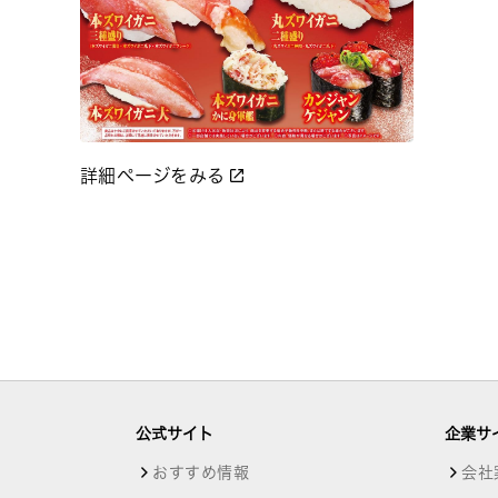
詳細ページをみる
公式サイト
企業サ
おすすめ情報
会社