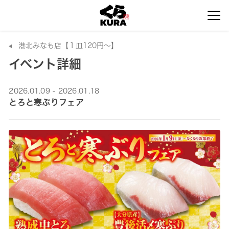
港北みなも店【１皿120円～】
イベント詳細
2026.01.09 - 2026.01.18
とろと寒ぶりフェア