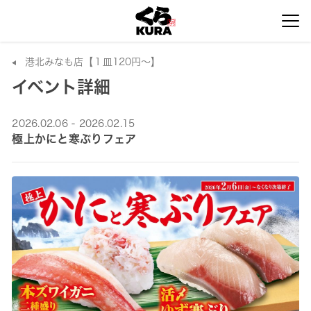
港北みなも店【１皿120円～】
イベント詳細
2026.02.06 - 2026.02.15
極上かにと寒ぶりフェア