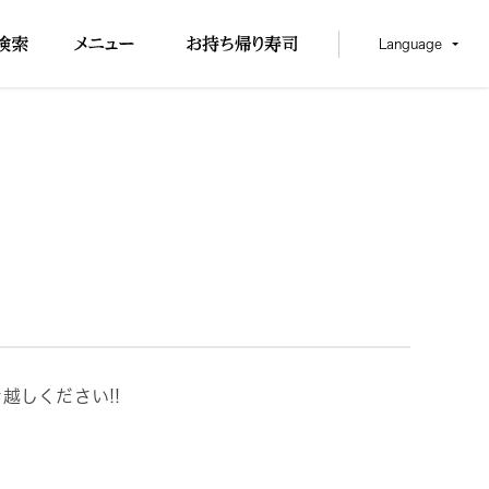
Language
越しください!!