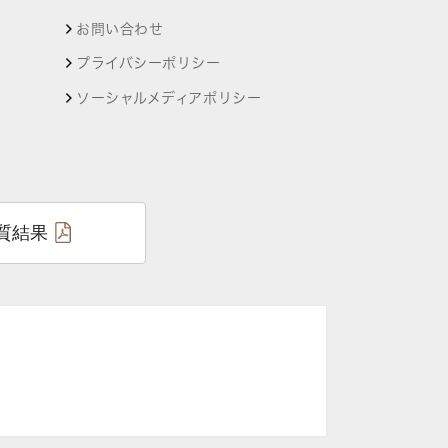
お問い合わせ
プライバシーポリシー
ソーシャルメディアポリシー
質結果