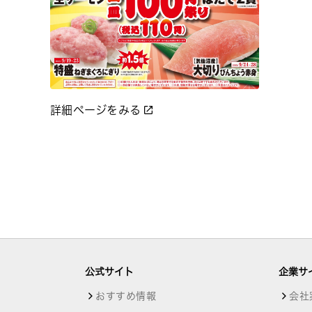
詳細ページをみる
公式サイト
企業サ
おすすめ情報
会社