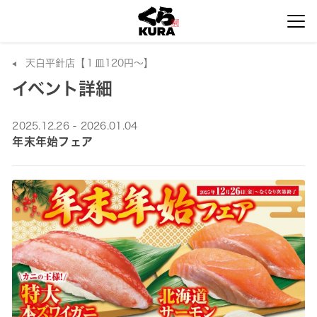
天白平針店【１皿120円～】
イベント詳細
2025.12.26 - 2026.01.04
年末年始フェア