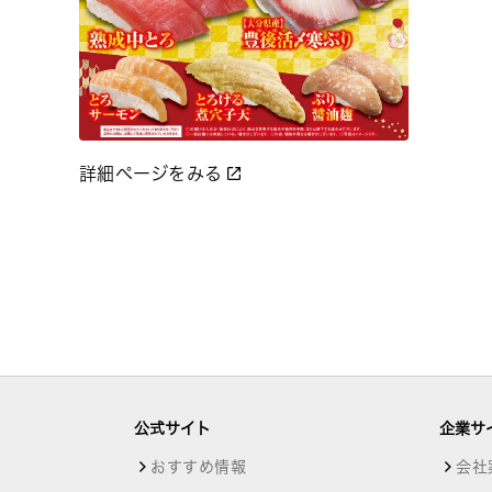
詳細ページをみる
公式サイト
企業サ
おすすめ情報
会社