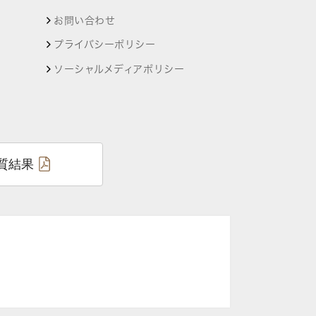
お問い合わせ
プライバシーポリシー
ソーシャルメディアポリシー
質結果