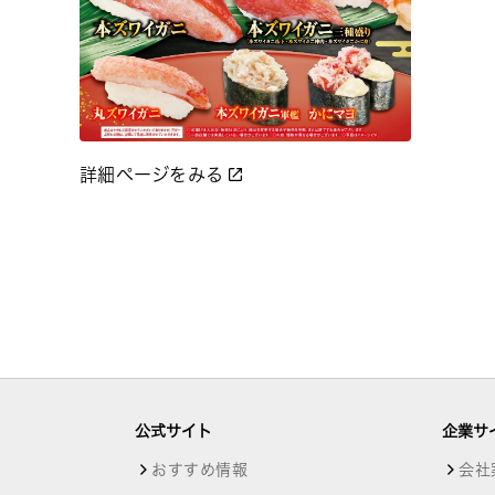
詳細ページをみる
公式サイト
企業サ
おすすめ情報
会社