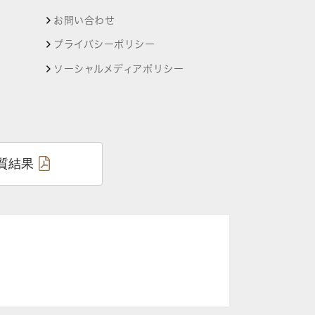
お問い合わせ
プライバシーポリシー
ソーシャルメディアポリシー
質結果