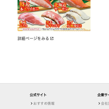
詳細ページをみる
公式サイト
企業サ
おすすめ情報
会社