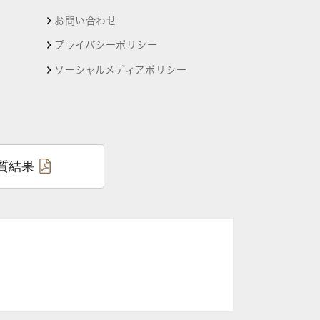
お問い合わせ
プライバシーポリシー
ソーシャルメディアポリシー
質結果