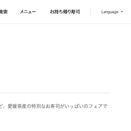
Language
など、愛媛県産の特別なお寿司がいっぱいのフェアで