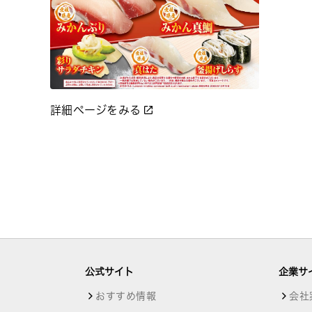
詳細ページをみる
公式サイト
企業サ
おすすめ情報
会社