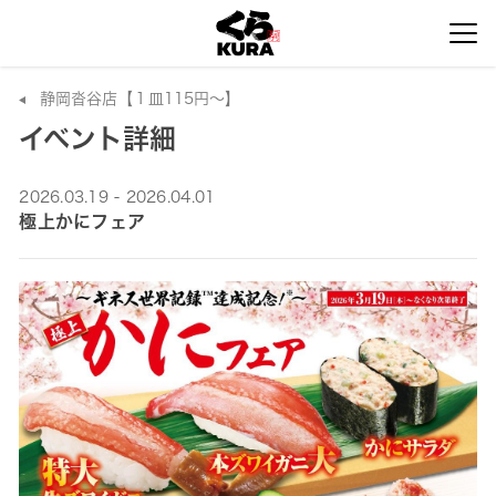
静岡沓谷店【１皿115円～】
イベント詳細
2026.03.19 - 2026.04.01
極上かにフェア