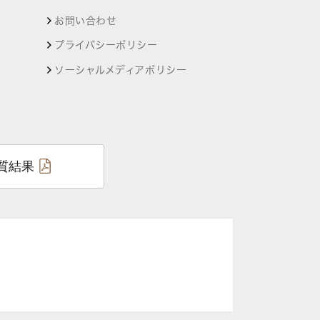
お問い合わせ
プライバシーポリシー
ソーシャルメディアポリシー
質結果