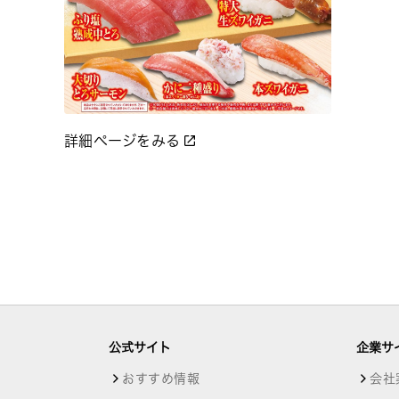
詳細ページをみる
公式サイト
企業サ
おすすめ情報
会社