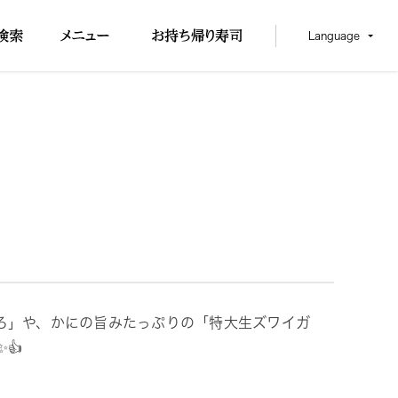
Language
ろ」や、かにの旨みたっぷりの「特大生ズワイガ
👍